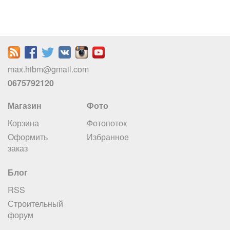
max.hibm@gmail.com
0675792120
Магазин
Фото
Корзина
Фотопоток
Оформить
Избранное
заказ
Блог
RSS
Строительный
форум