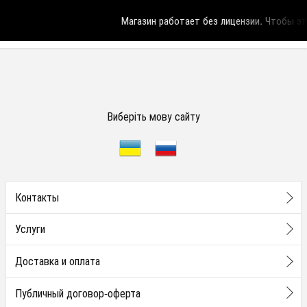
Магазин работает без лицензии.
Чтобы эта
Виберіть мову сайту
Контакты
Услуги
Доставка и оплата
Публичный договор-оферта