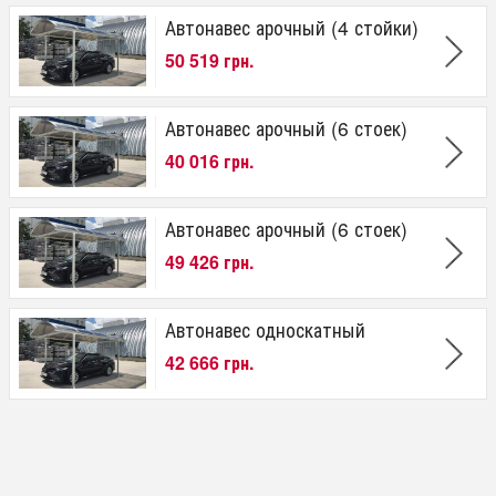
Автонавес арочный (4 стойки)
50 519 грн.
Автонавес арочный (6 стоек)
40 016 грн.
Автонавес арочный (6 стоек)
49 426 грн.
Автонавес односкатный
42 666 грн.