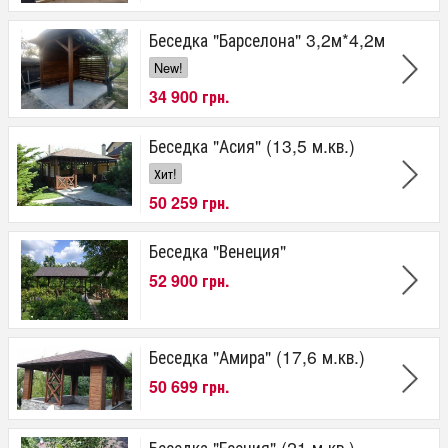
Беседка "Барселона" 3,2м*4,2м
New!
34 900 грн.
Беседка "Асия" (13,5 м.кв.)
Хит!
50 259 грн.
Беседка "Венеция"
52 900 грн.
Беседка "Амира" (17,6 м.кв.)
50 699 грн.
Беседка "Есения" (21 м.кв.)