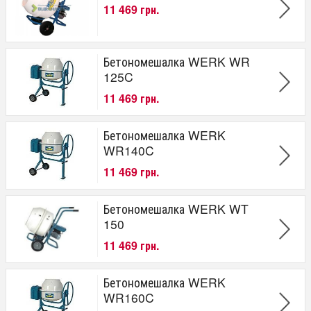
от
до
грн.
11 469 грн.
Бетономешалка WERK WR
125C
11 469 грн.
Бетономешалка WERK
WR140C
11 469 грн.
Бетономешалка WERK WT
150
11 469 грн.
Бетономешалка WERK
WR160C