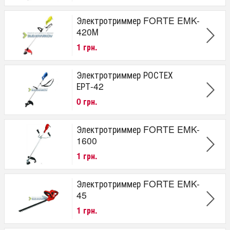
Электротриммер FORTE EMK-
420М
1 грн.
Электротриммер РОСТЕХ
ЕРТ-42
0 грн.
Электротриммер FORTE EMK-
1600
1 грн.
Электротриммер FORTE EMK-
45
1 грн.