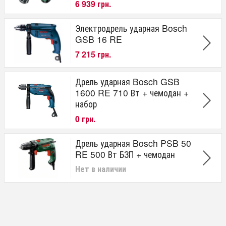
6 939 грн.
Электродрель ударная Bosch
GSB 16 RE
7 215 грн.
Дрель ударная Bosch GSB
1600 RE 710 Вт + чемодан +
набор
0 грн.
Дрель ударная Bosch PSB 50
RE 500 Вт БЗП + чемодан
Нет в наличии