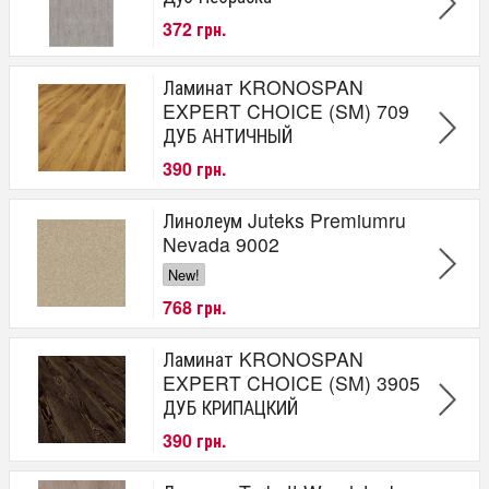
372 грн.
Ламинат KRONOSPAN
EXPERT CHOICE (SM) 709
ДУБ АНТИЧНЫЙ
390 грн.
Линолеум Juteks Premiumru
Nevada 9002
New!
768 грн.
Ламинат KRONOSPAN
EXPERT CHOICE (SM) 3905
ДУБ КРИПАЦКИЙ
390 грн.