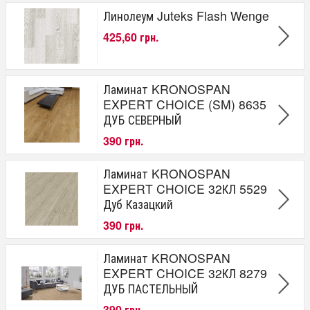
Линолеум Juteks Flash Wenge
425,60 грн.
Ламинат KRONOSPAN
EXPERT CHOICE (SM) 8635
ДУБ СЕВЕРНЫЙ
390 грн.
Ламинат KRONOSPAN
EXPERT CHOICE 32КЛ 5529
Дуб Казацкий
390 грн.
Ламинат KRONOSPAN
EXPERT CHOICE 32КЛ 8279
ДУБ ПАСТЕЛЬНЫЙ
390 грн.