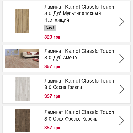
Ламинат Kaindl Classic Touch
8.0 Дуб Мультиполосный
Настоящий
New!
329 грн.
Ламинат Kaindl Classic Touch
8.0 Дуб Амено
357 грн.
Ламинат Kaindl Classic Touch
8.0 Сосна Гризли
357 грн.
Ламинат Kaindl Classic Touch
8.0 Орех Фреско Корень
357 грн.