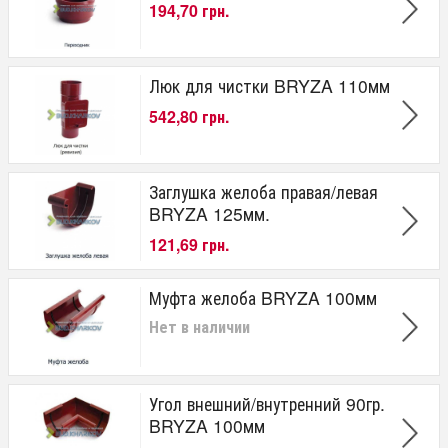
194,70 грн.
Люк для чистки BRYZA 110мм
542,80 грн.
Заглушка желоба правая/левая
BRYZA 125мм.
121,69 грн.
Муфта желоба BRYZA 100мм
Нет в наличии
Угол внешний/внутренний 90гр.
BRYZA 100мм