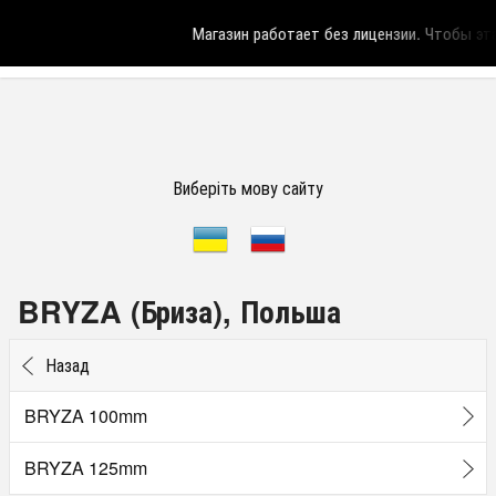
Магазин работает без лицензии.
Чтобы эта 
Виберіть мову сайту
BRYZA (Бриза), Польша
Назад
BRYZA 100mm
BRYZA 125mm