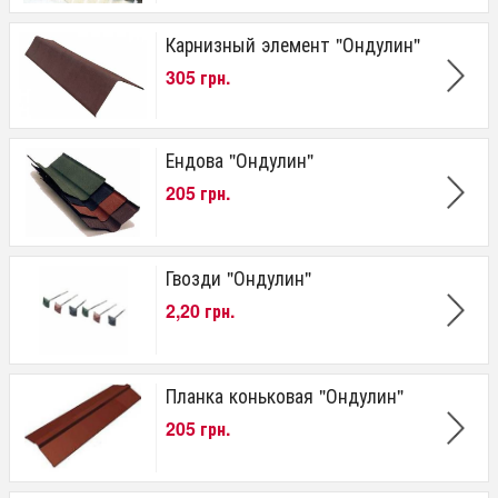
Карнизный элемент "Ондулин"
305 грн.
Ендова "Ондулин"
205 грн.
Гвозди "Ондулин"
2,20 грн.
Планка коньковая "Ондулин"
205 грн.