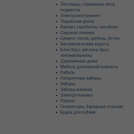
Лестницы, стремянки, леса,
подмости
Электроинструмент
Террасная доска
Кирпич, газобетон, пеноблок
Садовая техника
Цемент, песок, щебень, бетон
Автоматические ворота
Блок Хаус, вагонка, брус,
пиломатериалы
Деревянные дома
Мебель для ванной комнаты
Кабель
Секционные заборы
Заборы
Заборы жалюзи
Электротехника
Разное
Генераторы, Зарядные станции
Будка для собаки