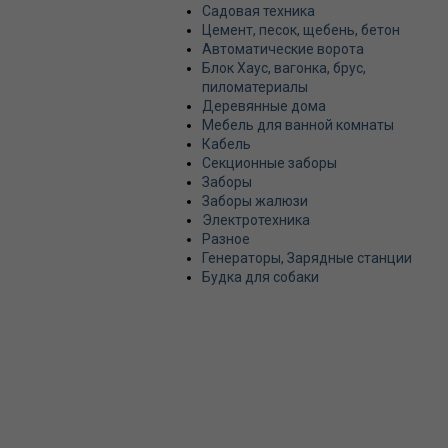
Садовая техника
Цемент, песок, щебень, бетон
Автоматические ворота
Блок Хаус, вагонка, брус,
пиломатериалы
Деревянные дома
Мебель для ванной комнаты
Кабель
Секционные заборы
Заборы
Заборы жалюзи
Электротехника
Разное
Генераторы, Зарядные станции
Будка для собаки