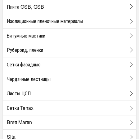
Плита OSB, QSB
Изоляционные пленочные материалы
Битумные мастики
Рубероид, пленки
Сетки фасадные
Чердачные лестницы
Листы ЦСП
Сетки Tenax
Brett Martin
Sita