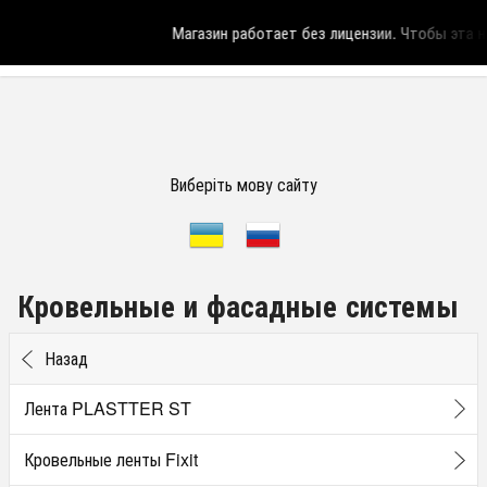
Магазин работает без лицензии.
Чтобы эта над
Виберіть мову сайту
Кровельные и фасадные системы
Назад
Лента PLASTTER ST
Кровельные ленты Fixit