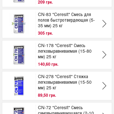
209 грн.
CN-83 "Ceresit" Смесь для
полов быстротвердеющая (5-
35 мм) 25 кг
305 грн.
CN-178 "Ceresit" Смесь
легковыравниваемая (15-80
мм) 25 кг
140,60 грн.
CN-278 "Ceresit" Стяжка
легковыравниваемая (15-50
мм) 25 кг
89,50 грн.
CN-72 "Ceresit" Смесь
самовыравнивающаяся (2-10