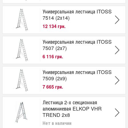
Универсальная лестница ITOSS
7514 (2х14)
12 134 грн.
Универсальная лестница ITOSS
7507 (2х7)
6 116 грн.
Универсальная лестница ITOSS
7509 (2х9)
7 665 грн.
Лестница 2-х секционная
алюминиевая ELKOP VHR
TREND 2x8
Нет в наличии