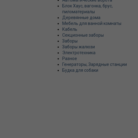
Автоматические ворота
Блок Хаус, вагонка, брус,
пиломатериалы
Деревянные дома
Мебель для ванной комнаты
Кабель
Секционные заборы
Заборы
Заборы жалюзи
Электротехника
Разное
Генераторы, Зарядные станции
Будка для собаки