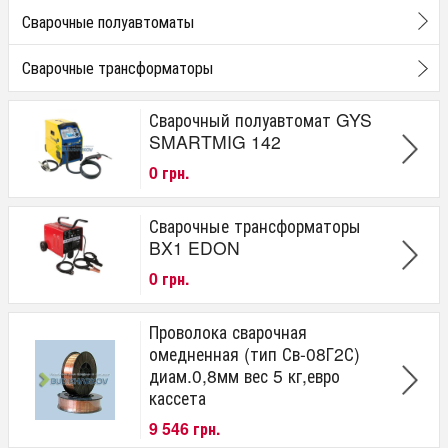
Сварочные полуавтоматы
Сварочные трансформаторы
Сварочный полуавтомат GYS
SMARTMIG 142
0 грн.
Сварочные трансформаторы
BX1 EDON
0 грн.
Проволока сварочная
омедненная (тип Св-08Г2С)
диам.0,8мм вес 5 кг,евро
кассета
9 546 грн.