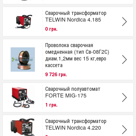
Сварочный трансформатор
TELWIN Nordica 4.185
0 грн.
Проволока сварочная
омедненная (тип Св-08Г2С)
диам.1,2мм вес 15 кг,евро
кассета
9 726 грн.
Сварочный полуавтомат
FORTE MIG-175
1 грн.
Сварочный трансформатор
TELWIN Nordica 4.220