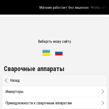
Магазин работает без лицензии.
Чтобы эта на
Виберіть мову сайту
Сварочные аппараты
Назад
Инверторы
Принадлежности к сварочным аппаратам