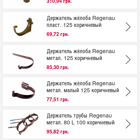
310,94 грн.
Держатель жёлоба Regenau
пласт. 125 коричневый
69,72 грн.
Держатель жёлоба Regenau
метал. 125 коричневый
85,30 грн.
Держатель жёлоба Regenau
метал. малый 125 коричневый
77,51 грн.
Держатель трубы Regenau
метал. 80 L 100 коричневый
95,82 грн.