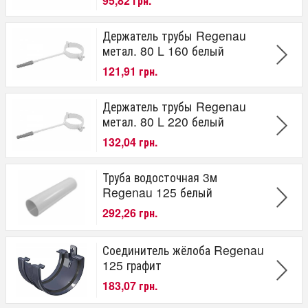
95,82 грн.
Держатель трубы Regenau
метал. 80 L 160 белый
121,91 грн.
Держатель трубы Regenau
метал. 80 L 220 белый
132,04 грн.
Труба водосточная 3м
Regenau 125 белый
292,26 грн.
Соединитель жёлоба Regenau
125 графит
183,07 грн.