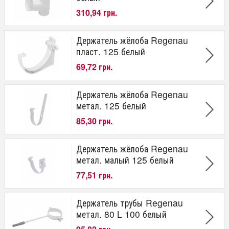
310,94 грн.
Держатель жёлоба Regenau
пласт. 125 белый
69,72 грн.
Держатель жёлоба Regenau
метал. 125 белый
85,30 грн.
Держатель жёлоба Regenau
метал. малый 125 белый
77,51 грн.
Держатель трубы Regenau
метал. 80 L 100 белый