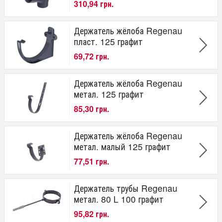
310,94 грн.
Держатель жёлоба Regenau
пласт. 125 графит
69,72 грн.
Держатель жёлоба Regenau
метал. 125 графит
85,30 грн.
Держатель жёлоба Regenau
метал. малый 125 графит
77,51 грн.
Держатель трубы Regenau
метал. 80 L 100 графит
95,82 грн.