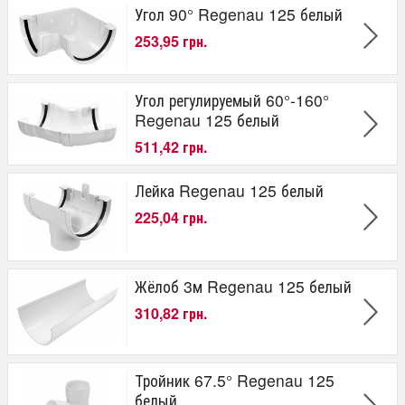
Угол 90° Regenau 125 белый
253,95 грн.
Угол регулируемый 60°-160°
Regenau 125 белый
511,42 грн.
Лейка Regenau 125 белый
225,04 грн.
Жёлоб 3м Regenau 125 белый
310,82 грн.
Тройник 67.5° Regenau 125
белый