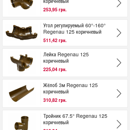
коричневый
253,95 грн.
Угол регулируемый 60°-160°
Regenau 125 коричневый
511,42 грн.
Лейка Regenau 125
коричневый
225,04 грн.
Жёлоб 3м Regenau 125
коричневый
310,82 грн.
Тройник 67.5° Regenau 125
коричневый