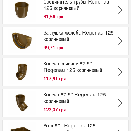
Соединитель трубы Regenau
125 коричневый
81,56 грн.
Заглушка жёлоба Regenau 125
коричневый
99,71 грн.
Колено сливное 87.5°
Regenau 125 коричневый
117,91 грн.
Колено 67.5° Regenau 125
коричневый
123,37 грн.
Угол 90° Regenau 125