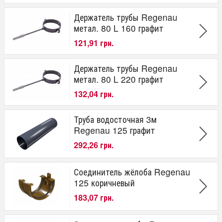
Держатель трубы Regenau
метал. 80 L 160 графит
121,91 грн.
Держатель трубы Regenau
метал. 80 L 220 графит
132,04 грн.
Труба водосточная 3м
Regenau 125 графит
292,26 грн.
Соединитель жёлоба Regenau
125 коричневый
183,07 грн.