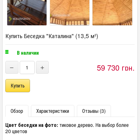
Купить Беседка "Каталина" (13,5 м²)
В наличии
59 730 грн.
−
+
Обзор
Характеристики
Отзывы (3)
Цвет беседки на фото:
тиковое дерево. На выбор более
20 цветов