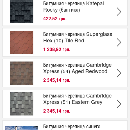
Битумная черепица Katepal
Rocky (балтика)
422,52 грн.
Битумная черепица Superglass
Hex (10) Tile Red
1 238,92 грн.
Битумная черепица Cambridge
Xpress (54) Aged Redwood
2 345,14 грн.
Битумная черепица Cambridge
Xpress (51) Eastern Grey
2 345,14 грн.
Битумная черепица синего