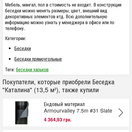
Мебель, мангал, пол в стоимость не входит. В конструкции
беседки можно менять размеры, цвет, внешний вид
декоративных элементов итд. Всю дополнительную
информацию можно узнать у менеджера в офисе или по
телефону.
Категории:
Беседки
Беседки прямоугольные
Теги:
беседки харьков
Покупатели, которые приобрели Беседка
"Каталина" (13,5 м²), также купили
Ендовый материал
Armourvalley 7.5m #31 Slate
4 364,93 грн.