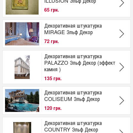
ILLUSION Эльф Декор
65 грн.
Декоративная штукатурка
MIRAGE Эльф Декор
72 грн.
Декоративная штукатурка
PALAZZO Эльф Декор (эффект
камня )
135 грн.
Декоративная штукатурка
COLISEUM Эльф Декор
120 грн.
Декоративная штукатурка
COUNTRY Эльф Декор