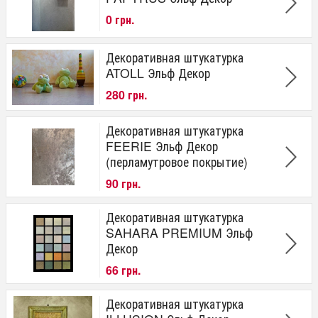
0 грн.
Декоративная штукатурка
ATOLL Эльф Декор
280 грн.
Декоративная штукатурка
FEERIE Эльф Декор
(перламутровое покрытие)
90 грн.
Декоративная штукатурка
SAHARA PREMIUM Эльф
Декор
66 грн.
Декоративная штукатурка