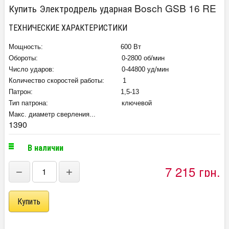
Купить Электродрель ударная Bosch GSB 16 RE
ТЕХНИЧЕСКИЕ ХАРАКТЕРИСТИКИ
Мощность: 600 Вт
Обороты: 0-2800 об/мин
Число ударов: 0-44800 уд/мин
Количество скоростей работы: 1
Патрон: 1,5-13
Тип патрона: ключевой
Макс. диаметр сверления...
1390
В наличии
7 215 грн.
−
+