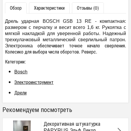
Обзор
Характеристики
Отзывы (0)
Дрель ударная BOSCH GSB 13 RE - компактная:
размером с перчатку и весит всего 1,6 кг. Рукоятка
с
мягкой накладкой для уверенной работы. Надежный
трехкулачковый металлический сверлильный патрон.
обеспечивает точное начало сверления.
Электроника
Колесико для выбора числа оборотов. Реверс.
Категории:
Bosch
Электроинструмент
Дрели
Рекомендуем посмотреть
Декоративная штукатурка
PAPYRUS Эльф Декор