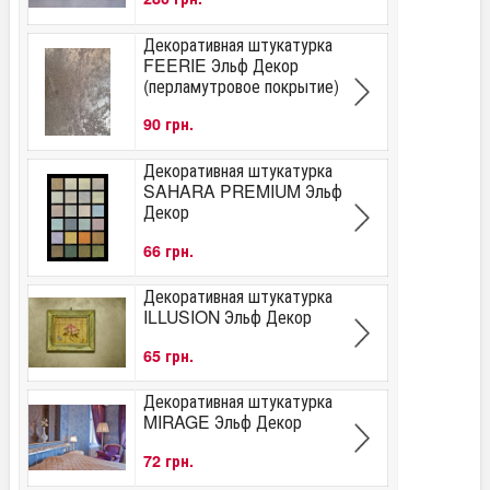
Декоративная штукатурка
FEERIE Эльф Декор
(перламутровое покрытие)
90 грн.
Декоративная штукатурка
SAHARA PREMIUM Эльф
Декор
66 грн.
Декоративная штукатурка
ILLUSION Эльф Декор
65 грн.
Декоративная штукатурка
MIRAGE Эльф Декор
72 грн.