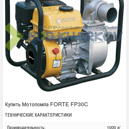
Купить Мотопомпа FORTE FP30C
ТЕХНИЧЕСКИЕ ХАРАКТЕРИСТИКИ
Производительность:
1000 л/