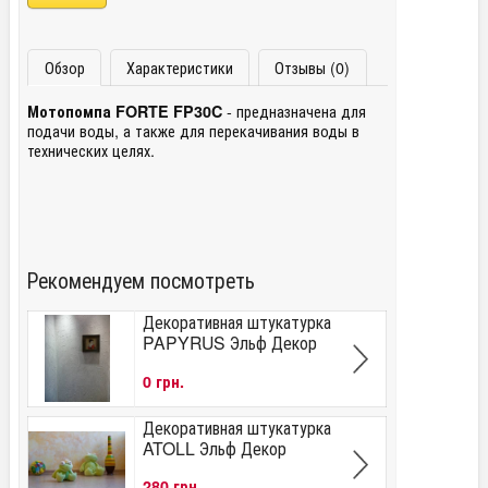
Обзор
Характеристики
Отзывы (0)
- предназначена для
Мотопомпа FORTE FP30C
подачи воды, а также для перекачивания воды в
технических целях.
Рекомендуем посмотреть
Декоративная штукатурка
PAPYRUS Эльф Декор
0 грн.
Декоративная штукатурка
ATOLL Эльф Декор
280 грн.