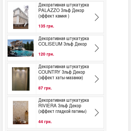
Декоративная штукатурка
PALAZZO Эльф Декор
(эффект камня )
135 грн.
Декоративная штукатурка
COLISEUM Эльф Декор
120 грн.
Декоративная штукатурка
COUNTRY Эльф Декор
(эффект хаты-мазанки)
87 грн.
Декоративная штукатурка
RIVIERA Эльф Декор
(эффект гладкой патины)
44 грн.