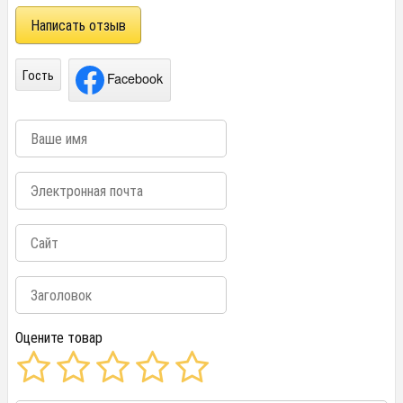
Написать отзыв
Гость
Facebook
Оцените товар