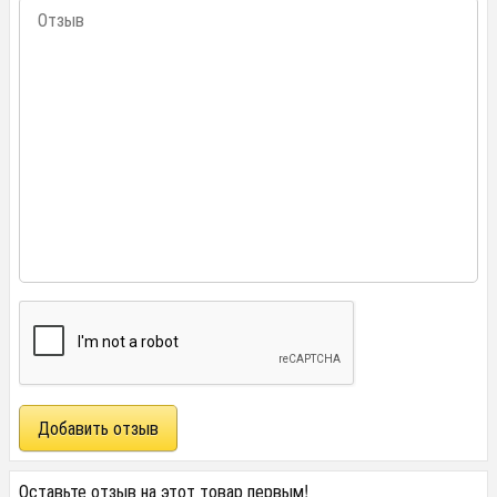
Оставьте отзыв на этот товар первым!