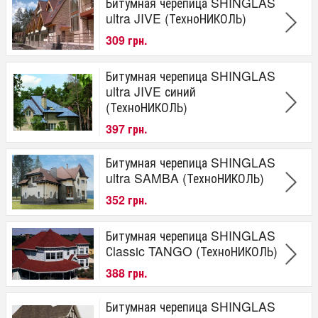
Битумная черепица SHINGLAS
ultra JIVE (ТехноНИКОЛЬ)
309 грн.
Битумная черепица SHINGLAS
ultra JIVE синий
(ТехноНИКОЛЬ)
397 грн.
Битумная черепица SHINGLAS
ultra SAMBA (ТехноНИКОЛЬ)
352 грн.
Битумная черепица SHINGLAS
Сlassic TANGO (ТехноНИКОЛЬ)
388 грн.
Битумная черепица SHINGLAS