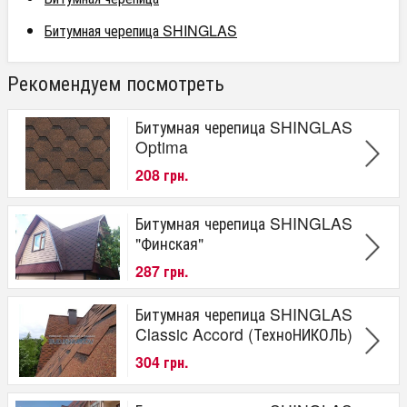
Битумная черепица SHINGLAS
Рекомендуем посмотреть
Битумная черепица SHINGLAS
Optima
208 грн.
Битумная черепица SHINGLAS
"Финская"
287 грн.
Битумная черепица SHINGLAS
Classic Accord (ТехноНИКОЛЬ)
304 грн.