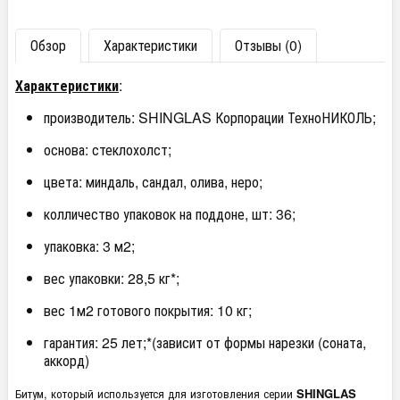
Обзор
Характеристики
Отзывы (0)
Характеристики
:
производитель: SHINGLAS Корпорации ТехноНИКОЛЬ;
основа: стеклохолст;
цвета: миндаль, сандал, олива, неро;
колличество упаковок на поддоне, шт: 36;
упаковка: 3 м2;
вес упаковки: 28,5 кг*;
вес 1м2 готового покрытия: 10 кг;
гарантия: 25 лет;*(зависит от формы нарезки (соната,
аккорд)
Битум, который используется для изготовления серии
SHINGLAS