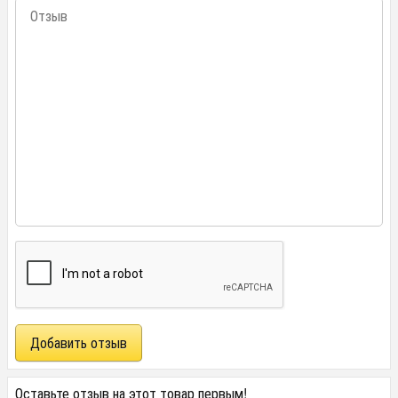
Оставьте отзыв на этот товар первым!