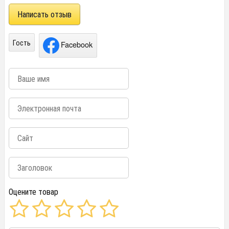
Написать отзыв
Гость
Facebook
Оцените товар