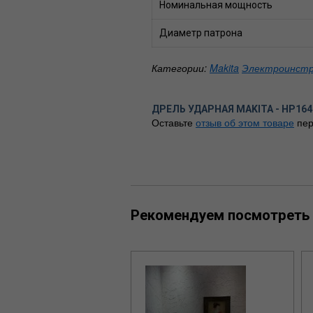
Номинальная мощность
Диаметр патрона
Категории:
Makita
Электроинст
ДРЕЛЬ УДАРНАЯ MAKITA - HP16
Оставьте
отзыв об этом товаре
пер
Рекомендуем посмотреть