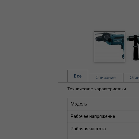
Все
Описание
Отз
Технические характеристики
Модель
Рабочее напряжение
Рабочая частота