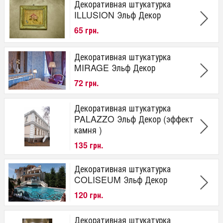
Декоративная штукатурка
ILLUSION Эльф Декор
65 грн.
Декоративная штукатурка
MIRAGE Эльф Декор
72 грн.
Декоративная штукатурка
PALAZZO Эльф Декор (эффект
камня )
135 грн.
Декоративная штукатурка
COLISEUM Эльф Декор
120 грн.
Декоративная штукатурка