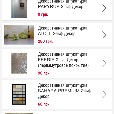
Декоративная штукатурка
PAPYRUS Эльф Декор
0 грн.
Декоративная штукатурка
ATOLL Эльф Декор
280 грн.
Декоративная штукатурка
FEERIE Эльф Декор
(перламутровое покрытие)
90 грн.
Декоративная штукатурка
SAHARA PREMIUM Эльф
Декор
66 грн.