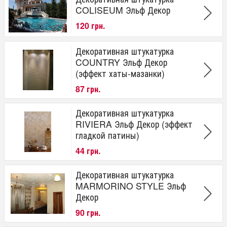
COLISEUM Эльф Декор
120 грн.
Декоративная штукатурка
COUNTRY Эльф Декор
(эффект хаты-мазанки)
87 грн.
Декоративная штукатурка
RIVIERA Эльф Декор (эффект
гладкой патины)
44 грн.
Декоративная штукатурка
MARMORINO STYLE Эльф
Декор
90 грн.