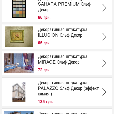
SAHARA PREMIUM Эльф
Декор
66 грн.
Декоративная штукатурка
ILLUSION Эльф Декор
65 грн.
Декоративная штукатурка
MIRAGE Эльф Декор
72 грн.
Декоративная штукатурка
PALAZZO Эльф Декор (эффект
камня )
135 грн.
Декоративная штукатурка