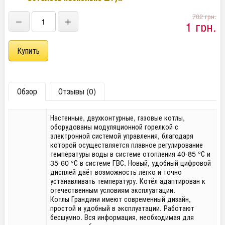
702 грн.
−
+
1 грн.
Обзор
Отзывы (0)
Настенные, двухконтурные, газовые котлы,
оборудованы модуляционной горелкой с
электронной системой управления, благодаря
которой осуществляется плавное регулирование
температуры воды в системе отопления 40-85 °С и
35-60 °С в системе ГВС. Новый, удобный цифровой
дисплей даёт возможность легко и точно
устанавливать температуру. Котёл адаптирован к
отечественным условиям эксплуатации.
Котлы Грандини имеют современный дизайн,
простой и удобный в эксплуатации. Работают
бесшумно. Вся информация, необходимая для