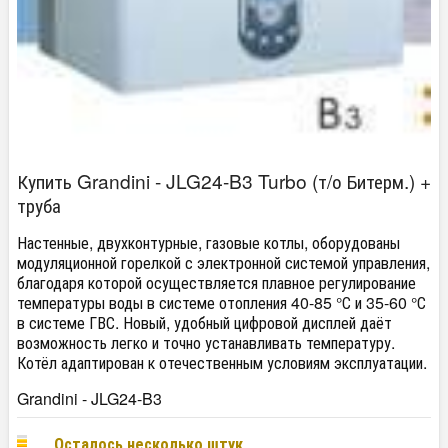
Купить Grandini - JLG24-B3 Turbo (т/о Битерм.) +
труба
Настенные, двухконтурные, газовые котлы, оборудованы
модуляционной горелкой с электронной системой управления,
благодаря которой осуществляется плавное регулирование
температуры воды в системе отопления 40-85 °С и 35-60 °С
в системе ГВС. Новый, удобный цифровой дисплей даёт
возможность легко и точно устанавливать температуру.
Котёл адаптирован к отечественным условиям эксплуатации.
Grandini - JLG24-B3
Осталось несколько штук