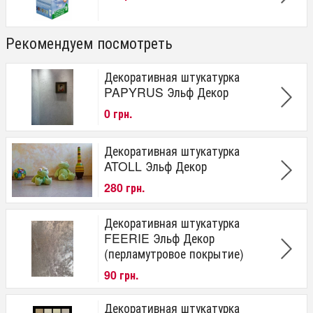
Рекомендуем посмотреть
Декоративная штукатурка
PAPYRUS Эльф Декор
0 грн.
Декоративная штукатурка
ATOLL Эльф Декор
280 грн.
Декоративная штукатурка
FEERIE Эльф Декор
(перламутровое покрытие)
90 грн.
Декоративная штукатурка