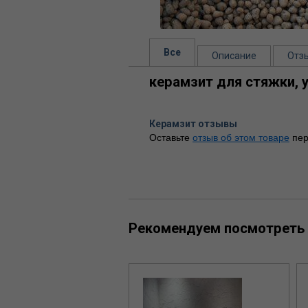
Все
Описание
Отз
керамзит для стяжки, у
Керамзит отзывы
Оставьте
отзыв об этом товаре
пер
Рекомендуем посмотреть