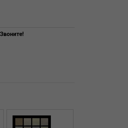
 Звоните!