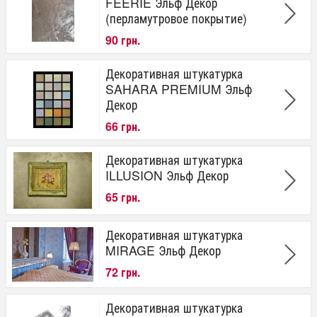
FEERIE Эльф Декор
(перламутровое покрытие)
90 грн.
Декоративная штукатурка
SAHARA PREMIUM Эльф
Декор
66 грн.
Декоративная штукатурка
ILLUSION Эльф Декор
65 грн.
Декоративная штукатурка
MIRAGE Эльф Декор
72 грн.
Декоративная штукатурка