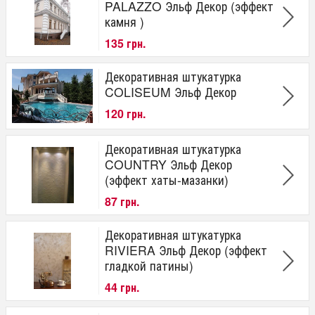
PALAZZO Эльф Декор (эффект
камня )
135 грн.
Декоративная штукатурка
COLISEUM Эльф Декор
120 грн.
Декоративная штукатурка
COUNTRY Эльф Декор
(эффект хаты-мазанки)
87 грн.
Декоративная штукатурка
RIVIERA Эльф Декор (эффект
гладкой патины)
44 грн.