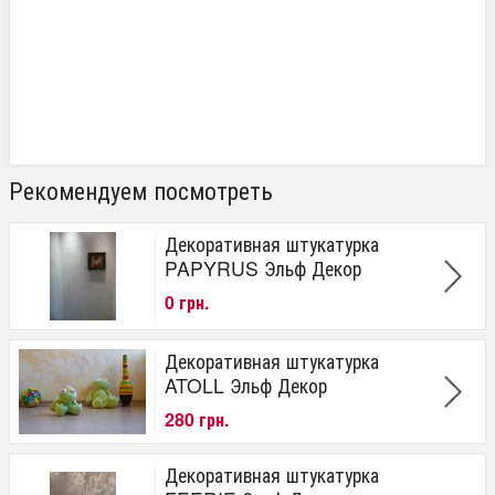
Рекомендуем посмотреть
Декоративная штукатурка
PAPYRUS Эльф Декор
0 грн.
Декоративная штукатурка
ATOLL Эльф Декор
280 грн.
Декоративная штукатурка