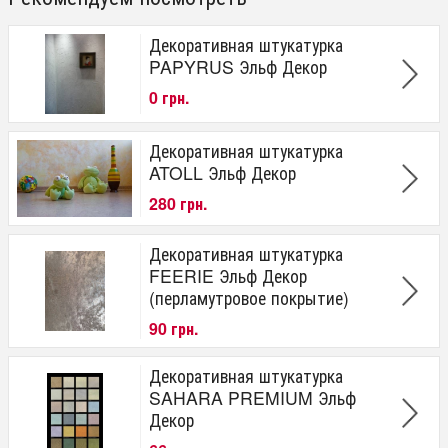
Декоративная штукатурка
PAPYRUS Эльф Декор
0 грн.
Декоративная штукатурка
ATOLL Эльф Декор
280 грн.
Декоративная штукатурка
FEERIE Эльф Декор
(перламутровое покрытие)
90 грн.
Декоративная штукатурка
SAHARA PREMIUM Эльф
Декор