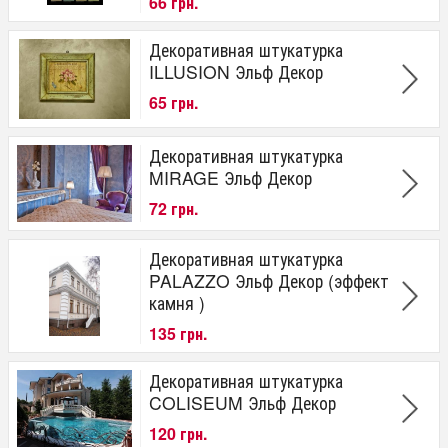
66 грн.
Декоративная штукатурка
ILLUSION Эльф Декор
65 грн.
Декоративная штукатурка
MIRAGE Эльф Декор
72 грн.
Декоративная штукатурка
PALAZZO Эльф Декор (эффект
камня )
135 грн.
Декоративная штукатурка
COLISEUM Эльф Декор
120 грн.