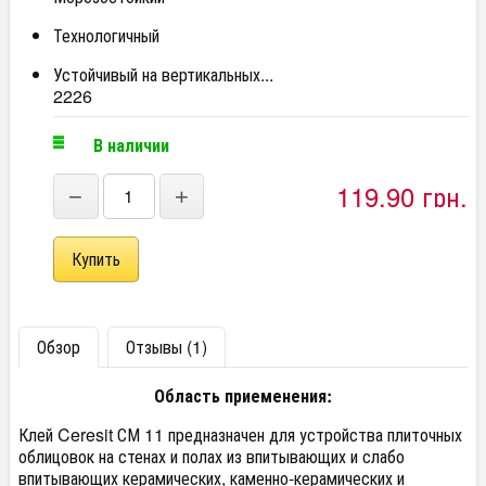
Технологичный
Устойчивый на вертикальных...
2226
В наличии
119,90 грн.
−
+
Обзор
Отзывы (1)
Область приеменения:
Клей Ceresit СМ 11 предназначен для устройства плиточных
облицовок на стенах и полах из впитывающих и слабо
впитывающих керамических, каменно-керамических и