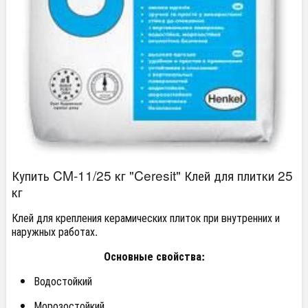
Купить CM-11/25 кг "Ceresit" Клей для плитки 25
кг
Клей для крепления керамических плиток при внутренних и
наружных работах.
Основные свойства:
Водостойкий
Морозостойкий