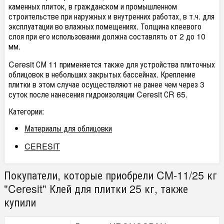
каменных плиток, в гражданском и промышленном
строительстве при наружных и внутренних работах, в т.ч. для
эксплуатации во влажных помещениях. Толщина клеевого
слоя при его использовании должна составлять от 2 до 10
мм.
Ceresit СМ 11 применяется также для устройства плиточных
облицовок в небольших закрытых бассейнах. Крепление
плитки в этом случае осуществляют не ранее чем через 3
суток после нанесения гидроизоляции Ceresit СR 65.
Категории:
Материалы для облицовки
CERESIT
Покупатели, которые приобрели CM-11/25 кг
"Ceresit" Клей для плитки 25 кг, также
купили