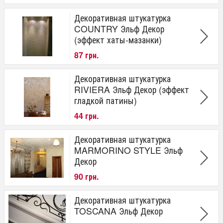
Декоративная штукатурка
COUNTRY Эльф Декор
(эффект хаты-мазанки)
87 грн.
Декоративная штукатурка
RIVIERA Эльф Декор (эффект
гладкой патины)
44 грн.
Декоративная штукатурка
MARMORINO STYLE Эльф
Декор
90 грн.
Декоративная штукатурка
TOSCANA Эльф Декор