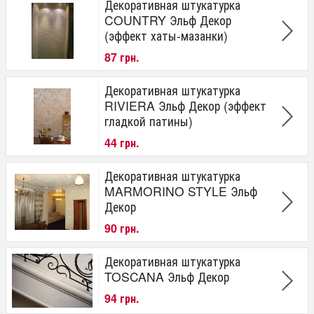
Декоративная штукатурка
COUNTRY Эльф Декор
(эффект хаты-мазанки)
87 грн.
Декоративная штукатурка
RIVIERA Эльф Декор (эффект
гладкой патины)
44 грн.
Декоративная штукатурка
MARMORINO STYLE Эльф
Декор
90 грн.
Декоративная штукатурка
TOSCANA Эльф Декор
94 грн.