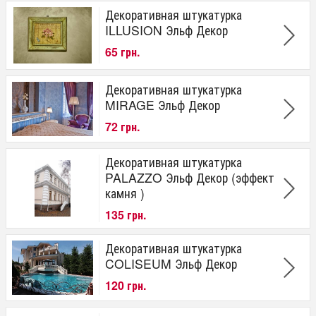
Декоративная штукатурка
ILLUSION Эльф Декор
65 грн.
Декоративная штукатурка
MIRAGE Эльф Декор
72 грн.
Декоративная штукатурка
PALAZZO Эльф Декор (эффект
камня )
135 грн.
Декоративная штукатурка
COLISEUM Эльф Декор
120 грн.