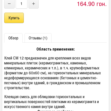
164,90 грн.
−
+
Обзор
Отзывы (1)
Область применения:
Клей СМ 12 предназначен для крепления всех видов
минеральных плиток (керамогранитных, каменных,
клинкерных, керамических и т.п.), в т.ч. крупноформатных
(форматом до 60х60 см), на горизонтальных минеральных
недеформирующихся основаниях (бетонных и цементно-
песчаных) внутри зданий, в гражданском и промышленном
строительстве.
Клеящая смесь для облицовки горизонтальных и
вертикальных поверхностей плитками из керамогранита и
искусственного камня внутри зданий.