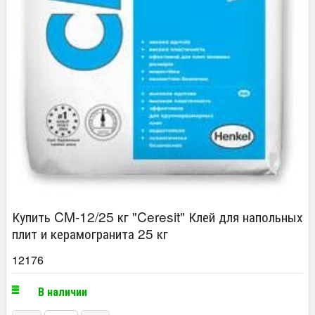
Купить CM-12/25 кг "Ceresit" Клей для напольных
плит и керамогранита 25 кг
12176
В наличии