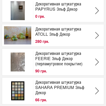
Декоративная штукатурка
PAPYRUS Эльф Декор
0 грн.
Декоративная штукатурка
ATOLL Эльф Декор
280 грн.
Декоративная штукатурка
FEERIE Эльф Декор
(перламутровое покрытие)
90 грн.
Декоративная штукатурка
SAHARA PREMIUM Эльф
Декор
66 грн.