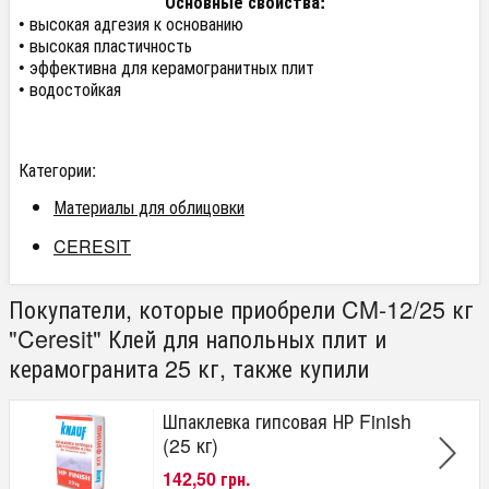
Основные свойства:
• высокая адгезия к основанию
• высокая пластичность
• эффективна для керамогранитных плит
• водостойкая
Категории:
Материалы для облицовки
CERESIT
Покупатели, которые приобрели CM-12/25 кг
"Ceresit" Клей для напольных плит и
керамогранита 25 кг, также купили
Шпаклевка гипсовая НР Finish
(25 кг)
142,50 грн.