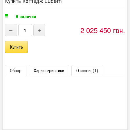
Купить Коттедж Lucern
В наличии
2 025 450 грн.
−
+
Обзор
Характеристики
Отзывы (1)