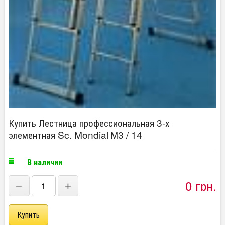
Купить Лестница профессиональная 3-х
элементная Sc. Mondial М3 / 14
В наличии
0 грн.
−
+