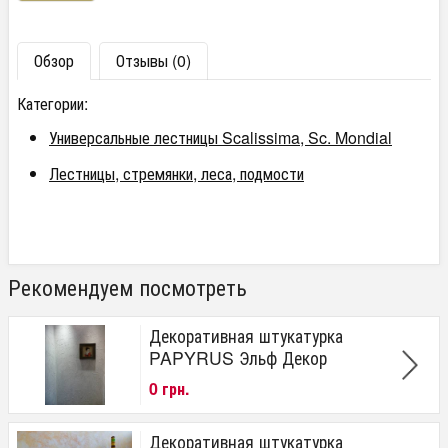
Обзор
Отзывы (0)
Категории:
Универсальные лестницы Scalissima, Sc. Mondial
Лестницы, стремянки, леса, подмости
Рекомендуем посмотреть
Декоративная штукатурка
PAPYRUS Эльф Декор
0 грн.
Декоративная штукатурка