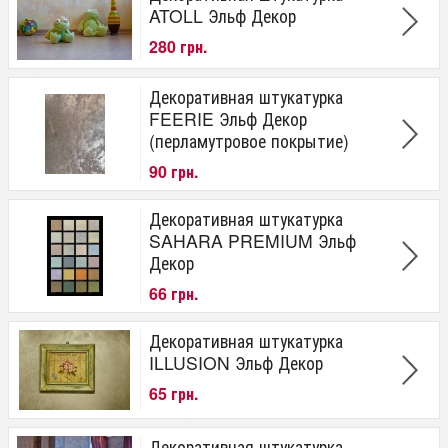
ATOLL Эльф Декор
280 грн.
Декоративная штукатурка
FEERIE Эльф Декор
(перламутровое покрытие)
90 грн.
Декоративная штукатурка
SAHARA PREMIUM Эльф
Декор
66 грн.
Декоративная штукатурка
ILLUSION Эльф Декор
65 грн.
Декоративная штукатурка