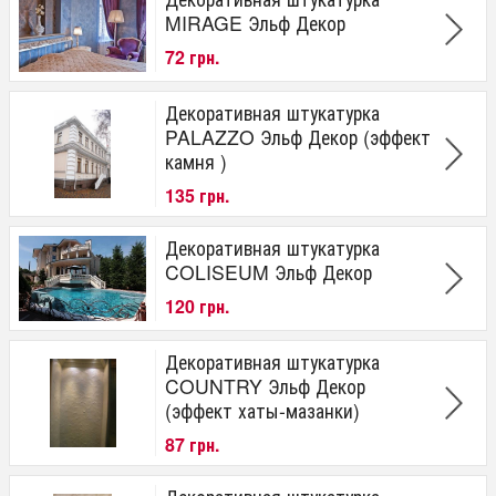
MIRAGE Эльф Декор
72 грн.
Декоративная штукатурка
PALAZZO Эльф Декор (эффект
камня )
135 грн.
Декоративная штукатурка
COLISEUM Эльф Декор
120 грн.
Декоративная штукатурка
COUNTRY Эльф Декор
(эффект хаты-мазанки)
87 грн.