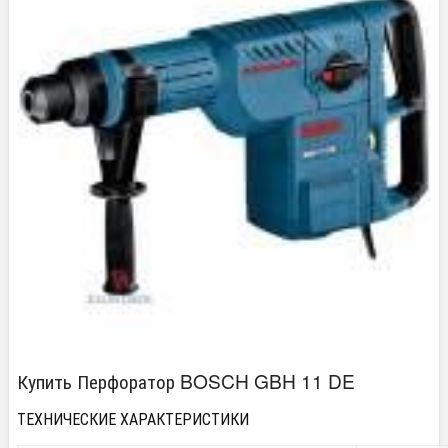
Купить Перфоратор BOSCH GBH 11 DE
ТЕХНИЧЕСКИЕ ХАРАКТЕРИСТИКИ