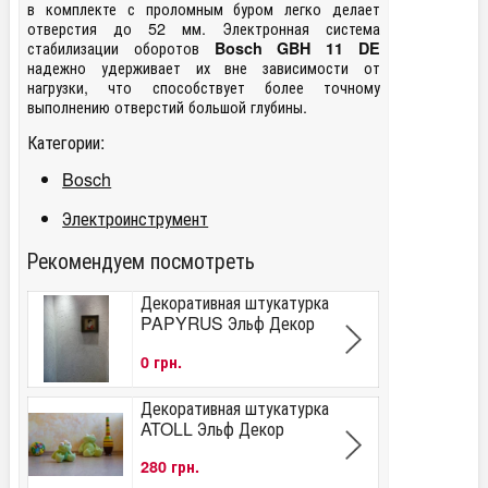
в комплекте с проломным буром легко делает
отверстия до 52 мм. Электронная система
стабилизации оборотов
Bosch GBH 11 DE
надежно удерживает их вне зависимости от
нагрузки, что способствует более точному
выполнению отверстий большой глубины.
Категории:
Bosch
Электроинструмент
Рекомендуем посмотреть
Декоративная штукатурка
PAPYRUS Эльф Декор
0 грн.
Декоративная штукатурка
ATOLL Эльф Декор
280 грн.