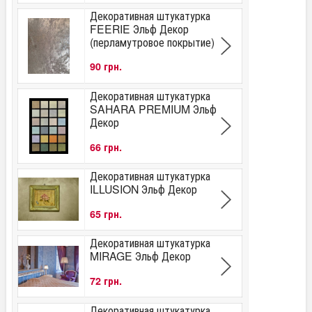
Декоративная штукатурка
FEERIE Эльф Декор
(перламутровое покрытие)
90 грн.
Декоративная штукатурка
SAHARA PREMIUM Эльф
Декор
66 грн.
Декоративная штукатурка
ILLUSION Эльф Декор
65 грн.
Декоративная штукатурка
MIRAGE Эльф Декор
72 грн.
Декоративная штукатурка