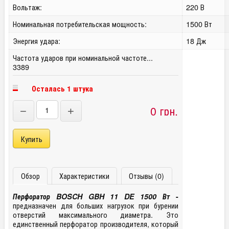
Вольтаж:
220 В
Номинальная потребительская мощность:
1500 Вт
Энергия удара:
18 Дж
Частота ударов при номинальной частоте...
3389
Осталась 1 штука
0 грн.
−
+
Обзор
Характеристики
Отзывы (0)
Перфоратор BOSCH GBH 11 DE 1500 Вт
-
предназначен для больших нагрузок при бурении
отверстий максимального диаметра. Это
единственный перфоратор производителя, который