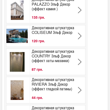
PALAZZO Эльф Декор
(эффект камня )
135 грн.
Декоративная штукатурка
COLISEUM Эльф Декор
120 грн.
Декоративная штукатурка
COUNTRY Эльф Декор
(эффект хаты-мазанки)
87 грн.
Декоративная штукатурка
RIVIERA Эльф Декор
(эффект гладкой патины)
44 грн.
Декоративная штукатурка