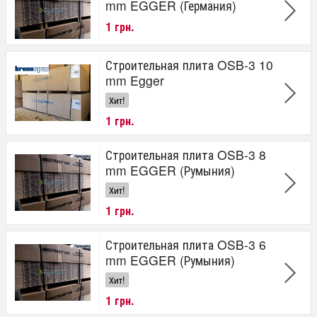
mm EGGER (Германия)
1 грн.
Строительная плита OSB-3 10
mm Egger
Хит!
1 грн.
Строительная плита OSB-3 8
mm EGGER (Румыния)
Хит!
1 грн.
Строительная плита OSB-3 6
mm EGGER (Румыния)
Хит!
1 грн.