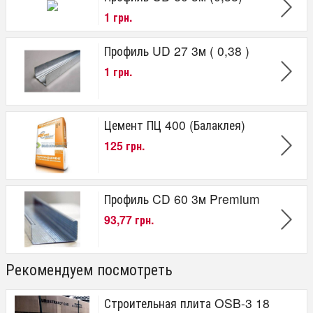
1 грн.
Профиль UD 27 3м ( 0,38 )
1 грн.
Цемент ПЦ 400 (Балаклея)
125 грн.
Профиль CD 60 3м Premium
93,77 грн.
Рекомендуем посмотреть
Строительная плита OSB-3 18