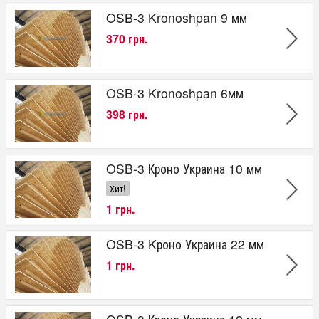
OSB-3 Kronoshpan 9 мм
370 грн.
OSB-3 Kronoshpan 6мм
398 грн.
OSB-3 Кроно Украина 10 мм
Хит!
1 грн.
OSB-3 Kроно Украина 22 мм
1 грн.