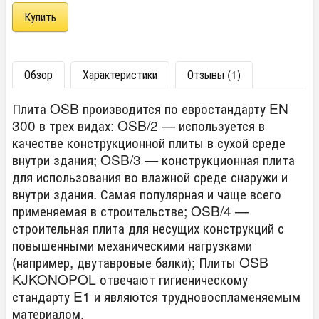
Обзор
Характеристики
Отзывы (1)
Плита OSB производится по евростандарту EN
300 в трех видах: OSB/2 — используется в
качестве конструкционной плиты в сухой среде
внутри здания; OSB/3 — конструкционная плита
для использования во влажной среде снаружи и
внутри здания. Самая популярная и чаще всего
применяемая в строительстве; OSB/4 —
строительная плита для несущих конструкций с
повышенными механическими нагрузками
(например, двутавровые балки); Плиты OSB
KJKONOPOL отвечают гигиеническому
стандарту E1 и являются трудновоспламеняемым
материалом.