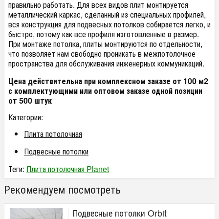
правильно работать. Для всех видов плит монтируется
металлический каркас, сделанный из специальных профилей,
вся конструкция для подвесных потолков собирается легко, и
быстро, потому как все профиля изготовленные в размер.
При монтаже потолка, плиты монтируются по отдельности,
что позволяет нам свободно проникать в межпотолочное
пространства для обслуживания инженерных коммуникаций.
Цена действительна при комплексном заказе от 100 м2
с комплектующими или оптовом заказе одной позиции
от 500 штук
Категории:
Плита потолочная
Подвесные потолки
Теги:
Плита потолочная Planet
Рекомендуем посмотреть
Подвесные потолки Orbit