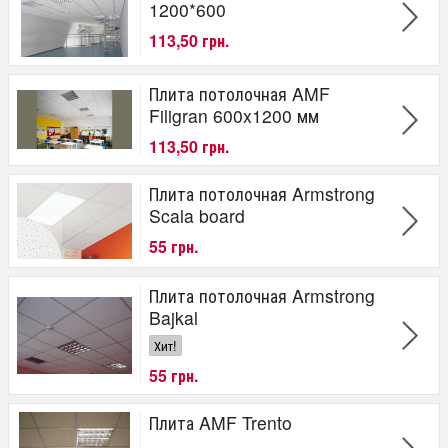
1200*600
113,50 грн.
Плита потолочная AMF
Filigran 600x1200 мм
113,50 грн.
Плита потолочная Armstrong
Scala board
55 грн.
Плита потолочная Armstrong
Bajkal
Хит!
55 грн.
Плита AMF Trento