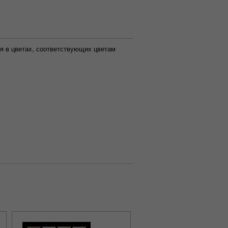
я в цветах, соответствующих цветам