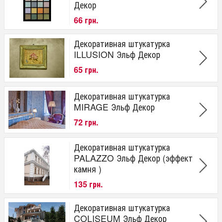
Декор
66 грн.
Декоративная штукатурка
ILLUSION Эльф Декор
65 грн.
Декоративная штукатурка
MIRAGE Эльф Декор
72 грн.
Декоративная штукатурка
PALAZZO Эльф Декор (эффект
камня )
135 грн.
Декоративная штукатурка
COLISEUM Эльф Декор