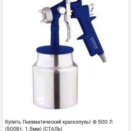
Купить Пневматический краскопульт Ф 500 Л
(500Вт, 1.5мм) (СТАЛЬ)