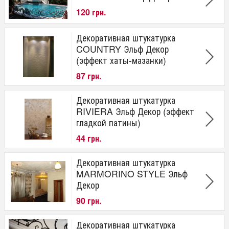
120 грн.
Декоративная штукатурка
COUNTRY Эльф Декор
(эффект хаты-мазанки)
87 грн.
Декоративная штукатурка
RIVIERA Эльф Декор (эффект
гладкой патины)
44 грн.
Декоративная штукатурка
MARMORINO STYLE Эльф
Декор
90 грн.
Декоративная штукатурка