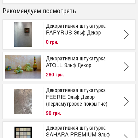
Рекомендуем посмотреть
Декоративная штукатурка
PAPYRUS Эльф Декор
0 грн.
Декоративная штукатурка
ATOLL Эльф Декор
280 грн.
Декоративная штукатурка
FEERIE Эльф Декор
(перламутровое покрытие)
90 грн.
Декоративная штукатурка
SAHARA PREMIUM Эльф