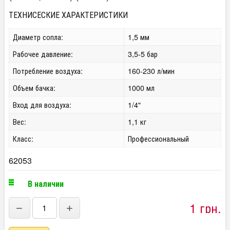
ТЕХНИСЕСКИЕ ХАРАКТЕРИСТИКИ
Диаметр сопла:
1,5 мм
Рабочее давление:
3,5-5 бар
Потребление воздуха:
160-230 л/мин
Объем бачка:
1000 мл
Вход для воздуха:
1/4"
Вес:
1,1 кг
Класс:
Профессиональный
62053
В наличии
1 грн.
−
+