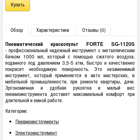
Обзор
Характеристики
Отзывы (0)
Пневматический краскопульт FORTE SG-1120S
- профессиональный надежный инструмент с металлическим
бачком 1000 мл, который с помощью сжатого воздуха,
поданного под давлением 3,5-5 атм, быстро и качественно
покрасит необходимую поверхность. Это незаменимый
инструмент, который применяется в авто мастерских, в
мебельной промышленности, при ремонте квартиры, дачи.
Эргономичная и удобная рукоятка и малый вес
пневмоинструмента доставят максимальный комфорт при
длительной и емкой работе.
Категории:
Пневмоинструменты
Электроинструмент