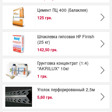
Цемент ПЦ 400 (Балаклея)
125 грн.
Шпаклевка гипсовая НР Finish
(25 кг)
142,50 грн.
Грунтовка концентрат (1:4)
"AKRILUX" 10кг
1 грн.
Уголок перфорированный 2,5м
5,60 грн.