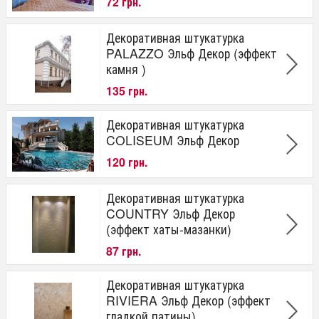
72 грн.
Декоративная штукатурка
PALAZZO Эльф Декор (эффект
камня )
135 грн.
Декоративная штукатурка
COLISEUM Эльф Декор
120 грн.
Декоративная штукатурка
COUNTRY Эльф Декор
(эффект хаты-мазанки)
87 грн.
Декоративная штукатурка
RIVIERA Эльф Декор (эффект
гладкой патины)