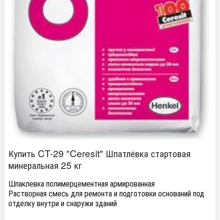
Купить CT-29 "Ceresit" Шпатлёвка стартовая
минеральная 25 кг
Шпаклевка полимерцементная армированная
Растворная смесь для ремонта и подготовки оснований под
отделку внутри и снаружи зданий