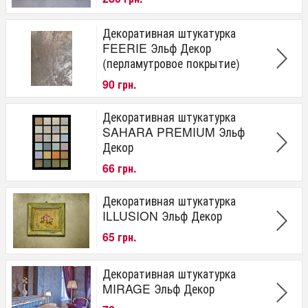
Декоративная штукатурка
FEERIE Эльф Декор
(перламутровое покрытие)
90 грн.
Декоративная штукатурка
SAHARA PREMIUM Эльф
Декор
66 грн.
Декоративная штукатурка
ILLUSION Эльф Декор
65 грн.
Декоративная штукатурка
MIRAGE Эльф Декор