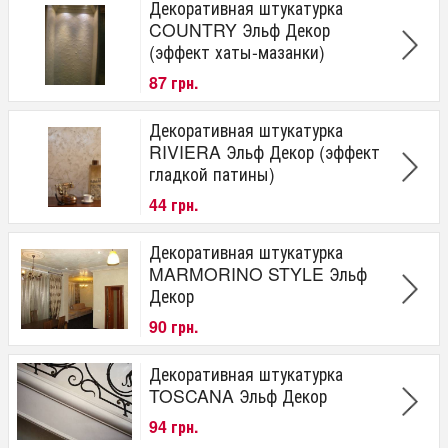
Декоративная штукатурка
COUNTRY Эльф Декор
(эффект хаты-мазанки)
87 грн.
Декоративная штукатурка
RIVIERA Эльф Декор (эффект
гладкой патины)
44 грн.
Декоративная штукатурка
MARMORINO STYLE Эльф
Декор
90 грн.
Декоративная штукатурка
TOSCANA Эльф Декор
94 грн.