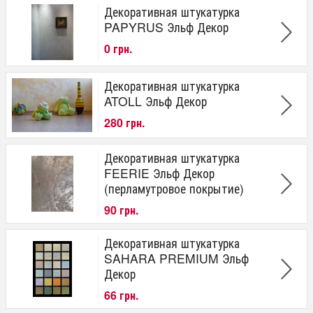
Декоративная штукатурка
PAPYRUS Эльф Декор
0 грн.
Декоративная штукатурка
ATOLL Эльф Декор
280 грн.
Декоративная штукатурка
FEERIE Эльф Декор
(перламутровое покрытие)
90 грн.
Декоративная штукатурка
SAHARA PREMIUM Эльф
Декор
66 грн.