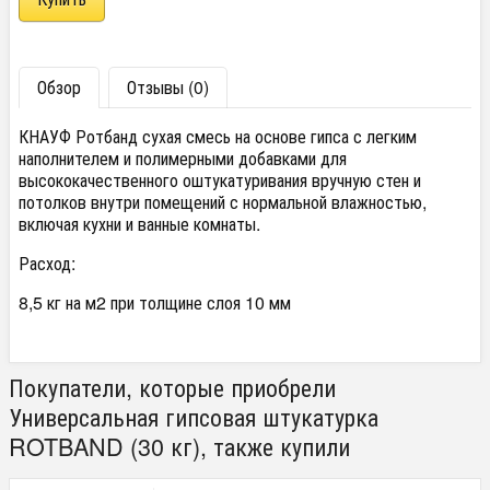
Обзор
Отзывы (0)
КНАУФ Ротбанд сухая смесь на основе гипса с легким
наполнителем и полимерными добавками для
высококачественного оштукатуривания вручную стен и
потолков внутри помещений с нормальной влажностью,
включая кухни и ванные комнаты.
Расход:
8,5 кг на м2 при толщине слоя 10 мм
Покупатели, которые приобрели
Универсальная гипсовая штукатурка
ROTBAND (30 кг), также купили