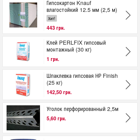
Гипсокартон Knauf
влагостойкий 12.5 мм (2,5 м)
Хит!
443 грн.
Клей PERLFIX гипсовый
монтажный (30 кг)
1 грн.
Шпаклевка гипсовая НР Finish
(25 кг)
142,50 грн.
Уголок перфорированный 2,5м
5,60 грн.