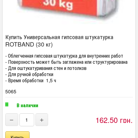
Купить Универсальная гипсовая штукатурка
ROTBAND (30 кг)
- Облегченная гипсовая штукатурка для внутренних работ
- Поверхность может быть заглажена или структурирована
- Для оштукатуривания стен и потолков
- Для ручной обработки
- Время обработки 1,5 ч
5065
В наличии
162,50 грн.
−
+