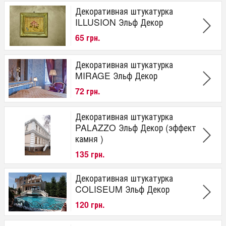
Декоративная штукатурка
ILLUSION Эльф Декор
65 грн.
Декоративная штукатурка
MIRAGE Эльф Декор
72 грн.
Декоративная штукатурка
PALAZZO Эльф Декор (эффект
камня )
135 грн.
Декоративная штукатурка
COLISEUM Эльф Декор
120 грн.