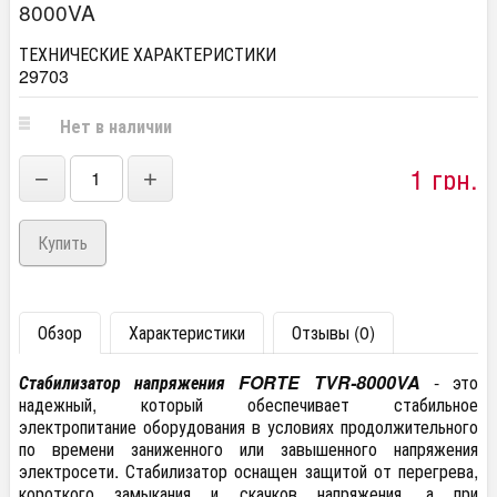
8000VA
ТЕХНИЧЕСКИЕ ХАРАКТЕРИСТИКИ
29703
Нет в наличии
1 грн.
−
+
Обзор
Характеристики
Отзывы (0)
Стабилизатор напряжения FORTE TVR-8000VA
- это
надежный, который обеспечивает стабильное
электропитание оборудования в условиях продолжительного
по времени заниженного или завышенного напряжения
электросети. Стабилизатор оснащен защитой от перегрева,
короткого замыкания и скачков напряжения, а при