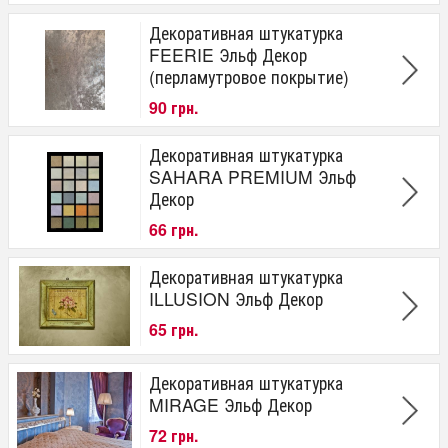
Декоративная штукатурка
FEERIE Эльф Декор
(перламутровое покрытие)
90 грн.
Декоративная штукатурка
SAHARA PREMIUM Эльф
Декор
66 грн.
Декоративная штукатурка
ILLUSION Эльф Декор
65 грн.
Декоративная штукатурка
MIRAGE Эльф Декор
72 грн.