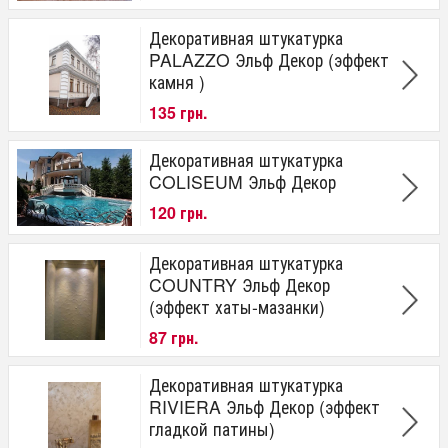
Декоративная штукатурка
PALAZZO Эльф Декор (эффект
камня )
135 грн.
Декоративная штукатурка
COLISEUM Эльф Декор
120 грн.
Декоративная штукатурка
COUNTRY Эльф Декор
(эффект хаты-мазанки)
87 грн.
Декоративная штукатурка
RIVIERA Эльф Декор (эффект
гладкой патины)