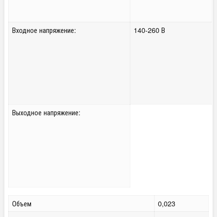
Входное напряжение:
140-260 В
Выходное напряжение:
Объем
0,023