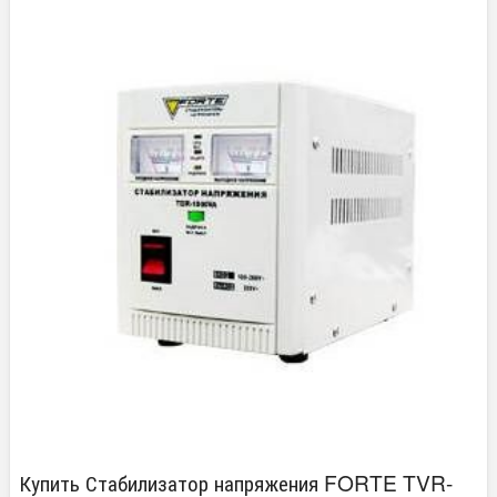
Купить Стабилизатор напряжения FORTE TVR-