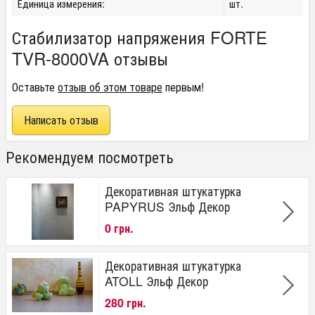
Единица измерения:
шт.
Стабилизатор напряжения FORTE
TVR-8000VA отзывы
Оставьте
отзыв об этом товаре
первым!
Написать отзыв
Рекомендуем посмотреть
Декоративная штукатурка
PAPYRUS Эльф Декор
0 грн.
Декоративная штукатурка
ATOLL Эльф Декор
280 грн.