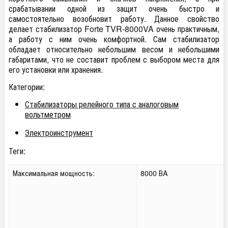
срабатывании одной из защит очень быстро и
самостоятельно возобновит работу. Данное свойство
делает стабилизатор Forte TVR-8000VA очень практичным,
а работу с ним очень комфортной. Сам стабилизатор
обладает относительно небольшим весом и небольшими
габаритами, что не составит проблем с выбором места для
его установки или хранения.
Категории:
Стабилизаторы релейного типа с аналоговым
вольтметром
Электроинструмент
Теги:
Максимальная мощность:
8000 ВA