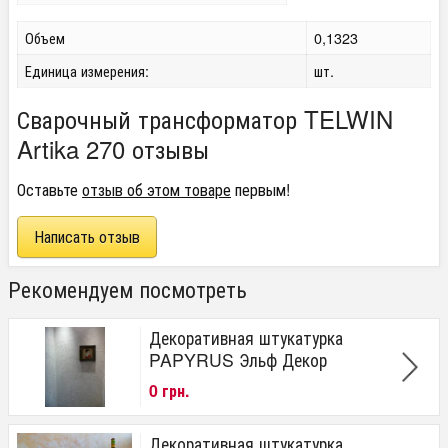
Объем
0,1323
Единица измерения:
шт.
Сварочный трансформатор TELWIN
Artika 270 отзывы
Оставьте
отзыв об этом товаре
первым!
Написать отзыв
Рекомендуем посмотреть
Декоративная штукатурка
PAPYRUS Эльф Декор
0 грн.
Декоративная штукатурка