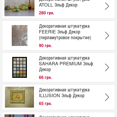
ATOLL Эльф Декор
280 грн.
Декоративная штукатурка
FEERIE Эльф Декор
(перламутровое покрытие)
90 грн.
Декоративная штукатурка
SAHARA PREMIUM Эльф
Декор
66 грн.
Декоративная штукатурка
ILLUSION Эльф Декор
65 грн.