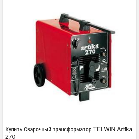
Купить Сварочный трансформатор TELWIN Artika
270