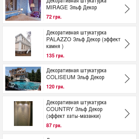
Декоративная штукатурка
MIRAGE Эльф Декор
72 грн.
Декоративная штукатурка
PALAZZO Эльф Декор (эффект
камня )
135 грн.
Декоративная штукатурка
COLISEUM Эльф Декор
120 грн.
Декоративная штукатурка
COUNTRY Эльф Декор
(эффект хаты-мазанки)
87 грн.