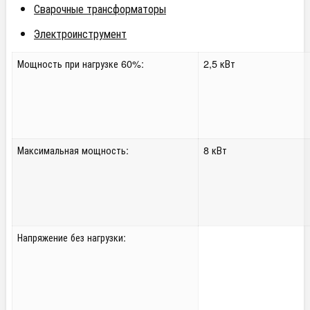
Сварочные трансформаторы
Электроинструмент
Мощность при нагрузке 60%:
2,5 кВт
Максимальная мощность:
8 кВт
Напряжение без нагрузки: