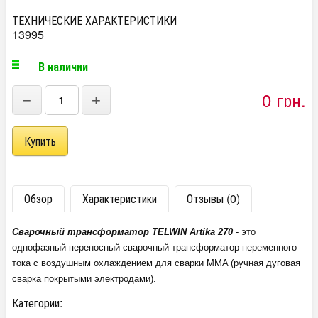
ТЕХНИЧЕСКИЕ ХАРАКТЕРИСТИКИ
13995
В наличии
0 грн.
−
+
Обзор
Характеристики
Отзывы (0)
Сварочный трансформатор TELWIN Artika 270
- это
однофазный переносный сварочный трансформатор переменного
тока с воздушным охлаждением для сварки MMA (ручная дуговая
сварка покрытыми электродами).
Категории: