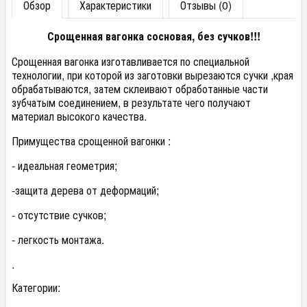
Обзор
Характеристики
Отзывы (0)
Срощенная вагонка сосновая, без сучков!!!
Срощенная вагонка изготавливается по специальной
технологии, при которой из заготовки вырезаются сучки ,края
обрабатываются, затем склеивают обработанные части
зубчатым соединением, в результате чего получают
материал высокого качества.
Примущества срощенной вагонки :
- идеальная геометрия;
-защита дерева от деформаций;
- отсутствие сучков;
- легкость монтажа.
.
Категории: