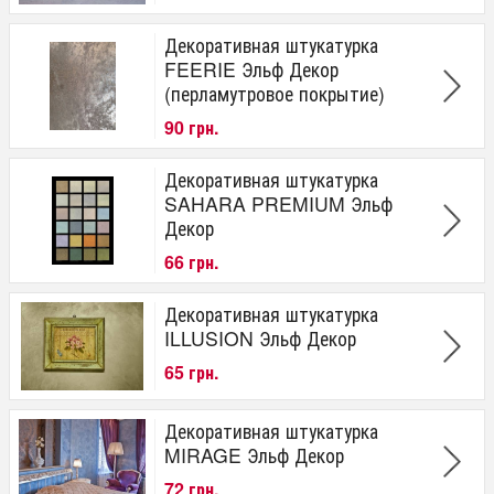
Декоративная штукатурка
FEERIE Эльф Декор
(перламутровое покрытие)
90 грн.
Декоративная штукатурка
SAHARA PREMIUM Эльф
Декор
66 грн.
Декоративная штукатурка
ILLUSION Эльф Декор
65 грн.
Декоративная штукатурка
MIRAGE Эльф Декор
72 грн.