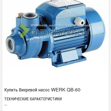
Купить Вихревой насос WERK QB-60
ТЕХНИЧЕСКИЕ ХАРАКТЕРИСТИКИ
...