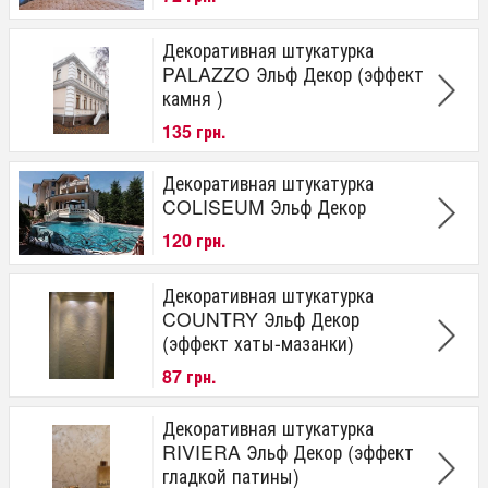
Декоративная штукатурка
PALAZZO Эльф Декор (эффект
камня )
135 грн.
Декоративная штукатурка
COLISEUM Эльф Декор
120 грн.
Декоративная штукатурка
COUNTRY Эльф Декор
(эффект хаты-мазанки)
87 грн.
Декоративная штукатурка
RIVIERA Эльф Декор (эффект
гладкой патины)