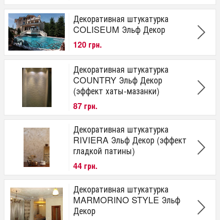
Декоративная штукатурка
COLISEUM Эльф Декор
120 грн.
Декоративная штукатурка
COUNTRY Эльф Декор
(эффект хаты-мазанки)
87 грн.
Декоративная штукатурка
RIVIERA Эльф Декор (эффект
гладкой патины)
44 грн.
Декоративная штукатурка
MARMORINO STYLE Эльф
Декор