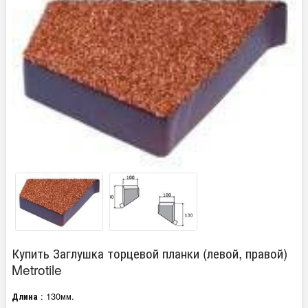
Купить Заглушка торцевой планки (левой, правой)
Metrotile
Длина
: 130мм.