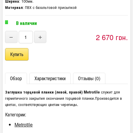
Ширина
: 100мм.
Материал
: ПВХ с базальтовой присыпкой
В наличии
2 670 грн.
−
+
Обзор
Характеристики
Отзывы (0)
Заглушка торцевой планки (левой, правой) Metrotile
служит для
герметичного закрытия окончания торцевой планки.Производится в
.
цветах, соответствующих цветам черепицы
Категории:
Metrotile