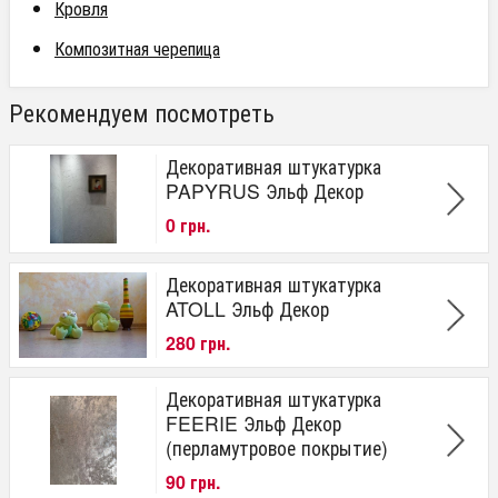
Кровля
Композитная черепица
Рекомендуем посмотреть
Декоративная штукатурка
PAPYRUS Эльф Декор
0 грн.
Декоративная штукатурка
ATOLL Эльф Декор
280 грн.
Декоративная штукатурка
FEERIE Эльф Декор
(перламутровое покрытие)
90 грн.