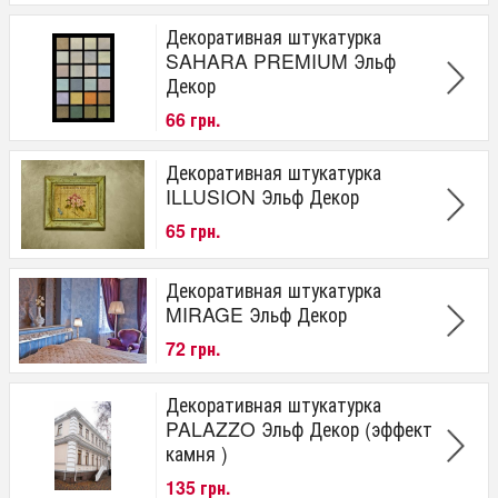
Декоративная штукатурка
SAHARA PREMIUM Эльф
Декор
66 грн.
Декоративная штукатурка
ILLUSION Эльф Декор
65 грн.
Декоративная штукатурка
MIRAGE Эльф Декор
72 грн.
Декоративная штукатурка
PALAZZO Эльф Декор (эффект
камня )
135 грн.