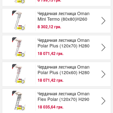
Чердачная лестница Oman
Mini Termo (80x80)H260
8 302,12 грн.
Чердачная лестница Oman
Polar Plus (120x70) H280
18 071,42 грн.
Чердачная лестница Oman
Polar Plus (120x60) H280
18 071,42 грн.
Чердачная лестница Oman
Flex Polar (120x70) H290
18 035,64 грн.