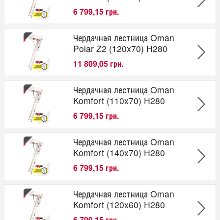
6 799,15 грн.
Чердачная лестница Oman
Polar Z2 (120x70) H280
11 809,05 грн.
Чердачная лестница Oman
Komfort (110x70) H280
6 799,15 грн.
Чердачная лестница Oman
Komfort (140x70) H280
6 799,15 грн.
Чердачная лестница Oman
Komfort (120x60) H280
6 799,15 грн.