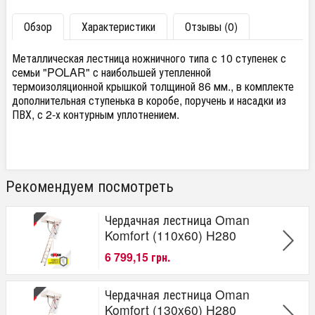
Обзор
Характеристики
Отзывы (0)
Металлическая лестница ножничного типа с 10 ступенек с
семьи "POLAR" с наибольшей утепленной
термоизоляционной крышкой толщиной 86 мм., в комплекте
дополнительная ступенька в коробе, поручень и насадки из
ПВХ, с 2-х контурным уплотнением.
Рекомендуем посмотреть
Чердачная лестница Oman
Komfort (110x60) H280
6 799,15 грн.
Чердачная лестница Oman
Komfort (130x60) H280