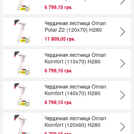
6 799,15 грн.
Чердачная лестница Oman
Polar Z2 (120x70) H280
11 809,05 грн.
Чердачная лестница Oman
Komfort (110x70) H280
6 799,15 грн.
Чердачная лестница Oman
Komfort (140x70) H280
6 799,15 грн.
Чердачная лестница Oman
Komfort (120x60) H280
6 799,15 грн.