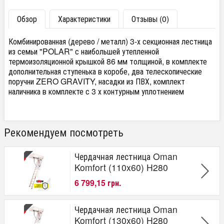
Обзор
Характеристики
Отзывы (0)
Комбинированная (дерево / металл) 3-х секционная лестница
из семьи "POLAR" с наибольшей утепленной
термоизоляционной крышкой 86 мм толщиной, в комплекте
дополнительная ступенька в коробе, два телескопические
поручни ZERO GRAVITY, насадки из ПВХ, комплект
наличника в комплекте с 3 х контурным уплотнением
Рекомендуем посмотреть
Чердачная лестница Oman
Komfort (110x60) H280
6 799,15 грн.
Чердачная лестница Oman
Komfort (130x60) H280