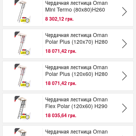
Чердачная лестница Oman
Mini Termo (80x80)H260
8 302,12 грн.
Чердачная лестница Oman
Polar Plus (120x70) H280
18 071,42 грн.
Чердачная лестница Oman
Polar Plus (120x60) H280
18 071,42 грн.
Чердачная лестница Oman
Flex Polar (120x60) H290
18 035,64 грн.
Чердачная лестница Oman