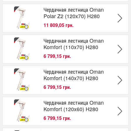
Чердачная лестница Oman
Polar Z2 (120x70) H280
11 809,05 грн.
Чердачная лестница Oman
Komfort (110x70) H280
6 799,15 грн.
Чердачная лестница Oman
Komfort (140x70) H280
6 799,15 грн.
Чердачная лестница Oman
Komfort (120x60) H280
6 799,15 грн.