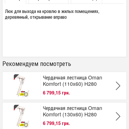
Люк для выхода на кровлю в жилых помещениях,
деревянный, открывание вправо
Рекомендуем посмотреть
Чердачная лестница Oman
Komfort (110x60) H280
6 799,15 грн.
Чердачная лестница Oman
Komfort (130x60) H280
6 799,15 грн.