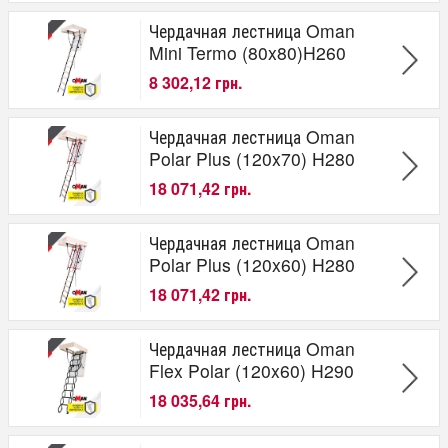
Чердачная лестница Oman
Mini Termo (80x80)H260
8 302,12 грн.
Чердачная лестница Oman
Polar Plus (120x70) H280
18 071,42 грн.
Чердачная лестница Oman
Polar Plus (120x60) H280
18 071,42 грн.
Чердачная лестница Oman
Flex Polar (120x60) H290
18 035,64 грн.