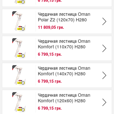
6 799,15 грн.
Чердачная лестница Oman
Polar Z2 (120x70) H280
11 809,05 грн.
Чердачная лестница Oman
Komfort (110x70) H280
6 799,15 грн.
Чердачная лестница Oman
Komfort (140x70) H280
6 799,15 грн.
Чердачная лестница Oman
Komfort (120x60) H280
6 799,15 грн.