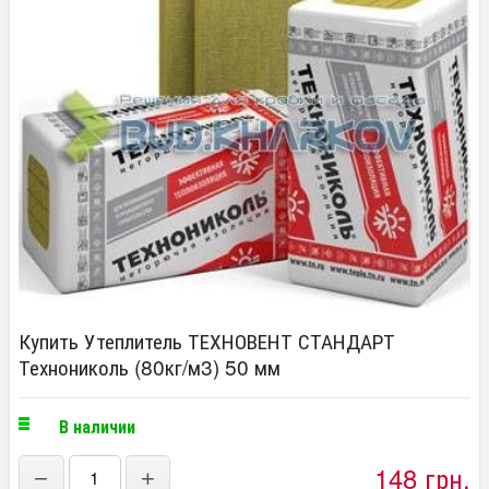
Купить Утеплитель ТЕХНОВЕНТ СТАНДАРТ
Технониколь (80кг/м3) 50 мм
В наличии
148 грн.
−
+