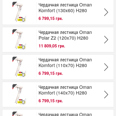
Чердачная лестница Oman
Komfort (130x60) H280
6 799,15 грн.
Чердачная лестница Oman
Polar Z2 (120x70) H280
11 809,05 грн.
Чердачная лестница Oman
Komfort (110x70) H280
6 799,15 грн.
Чердачная лестница Oman
Komfort (140x70) H280
6 799,15 грн.
Чердачная лестница Oman