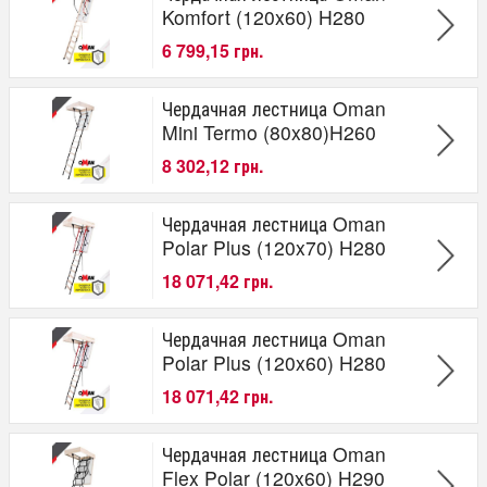
Komfort (120x60) H280
6 799,15 грн.
Чердачная лестница Oman
Mini Termo (80x80)H260
8 302,12 грн.
Чердачная лестница Oman
Polar Plus (120x70) H280
18 071,42 грн.
Чердачная лестница Oman
Polar Plus (120x60) H280
18 071,42 грн.
Чердачная лестница Oman
Flex Polar (120x60) H290